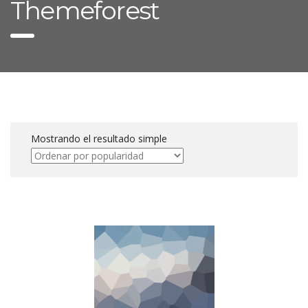
Themeforest
Mostrando el resultado simple